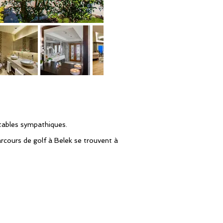
rtables sympathiques.
parcours de golf à Belek se trouvent à