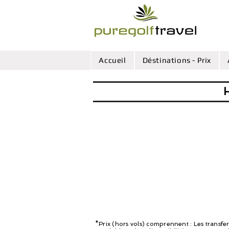
Accueil
Déstinations - Prix
*Prix (hors vols) comprennent : Les transfer