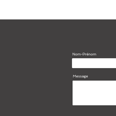
Nom-Prénom
Message