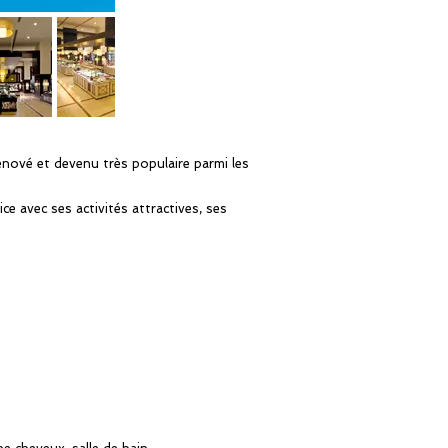
énové et devenu très populaire parmi les
ce avec ses activités attractives, ses