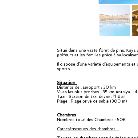
Situé dans une vaste forêt de pins, Kaya 
golfeurs et les familles grâce à sa localisat
Il dispose d’une variété d’équipements et d’
sports.
Situation :
Distance de l'aéroport : 30 km
Villes las plus proches : 35 km Antalya - 4
Taxi : Station de taxi devant l'hôtel
Plage : Plage privé de sable (300 m)
Chambres
Nombres total des Chambres : 506
Caractéristiques des chambres :