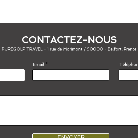
CONTACTEZ-NOUS
PUREGOLF TRAVEL - 1 rue de Morimont / 90000 - Belfort, France
Email
Télépho
ENVOYER