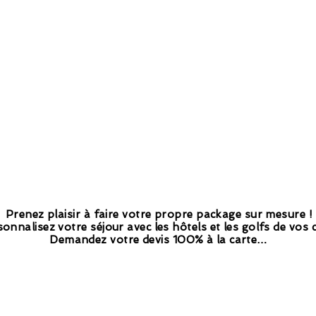
Prenez plaisir à faire votre propre package sur mesure !
onnalisez votre séjour avec les hôtels et les golfs de vos 
Demandez votre devis 100% à la carte…