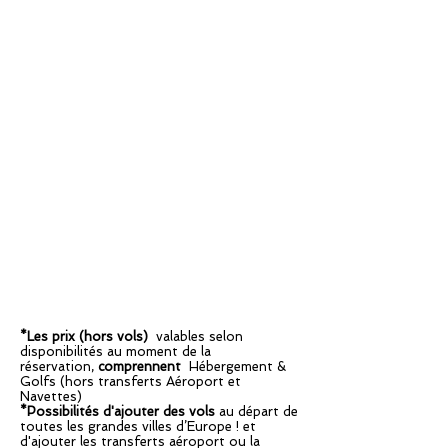
*Les prix (hors vols)
valables selon
disponibilités au moment de la
réservation,
comprennent
Hébergement &
Golfs (hors transferts Aéroport et
Navettes)
*Possibilités d'ajouter des vols
au départ de
toutes les grandes villes d’Europe ! et
d'ajouter les transferts aéroport ou la