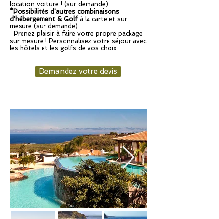
location voiture ! (sur demande)
*Possibilités d'autres combinaisons
d'hébergement & Golf
à la carte et sur
mesure (sur demande)
Prenez plaisir à faire votre propre package
sur mesure ! Personnalisez votre séjour avec
les hôtels et les golfs de vos choix
Demandez votre devis