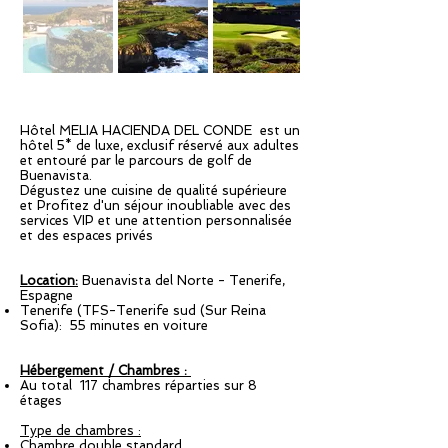
Hôtel MELIA HACIENDA DEL CONDE est un
hôtel 5* de luxe, exclusif réservé aux adultes
et entouré par le parcours de golf de
Buenavista.
Dégustez une cuisine de qualité supérieure
et Profitez d'un séjour inoubliable avec des
services VIP et une attention personnalisée
et des espaces privés
Location:
Buenavista del Norte - Tenerife,
Espagne
Tenerife (TFS-Tenerife sud (Sur Reina
Sofia): 55 minutes en voiture
Hébergement / Chambres :
Au total 117 chambres réparties sur 8
étages
Type de chambres :
Chambre double standard