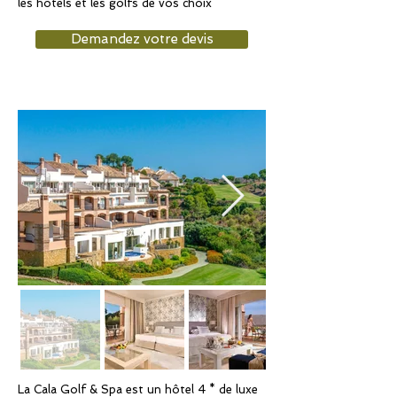
les hôtels et les golfs de vos choix
Demandez votre devis
La Cala Golf & Spa est un hôtel 4 * de luxe